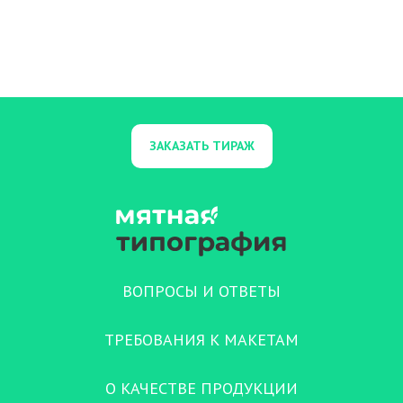
ЗАКАЗАТЬ ТИРАЖ
ВОПРОСЫ И ОТВЕТЫ
ТРЕБОВАНИЯ К МАКЕТАМ
О КАЧЕСТВЕ ПРОДУКЦИИ