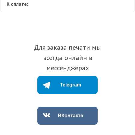
К оплате:
Для заказа печати мы
всегда онлайн в
мессенджерах
Telegram
ВКонтакте