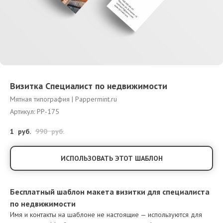
Визитка Специалист по недвижимости
Мятная типография | Pappermint.ru
Артикул:
PP-175
1
руб.
990
руб.
ИСПОЛЬЗОВАТЬ ЭТОТ ШАБЛОН
Бесплатный шаблон макета визитки для специалиста
по недвижимости
Имя и контакты на шаблоне не настоящие — используются для