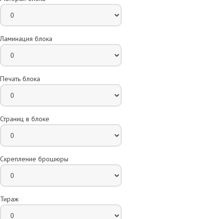
Ламинация блока
Печать блока
Страниц в блоке
Скрепление брошюры
Тираж