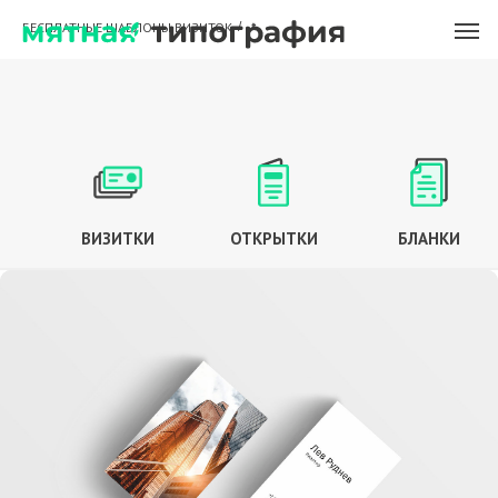
БЕСПЛАТНЫЕ ШАБЛОНЫ ВИЗИТОК
/
*
ВИЗИТКИ
ОТКРЫТКИ
БЛАНКИ