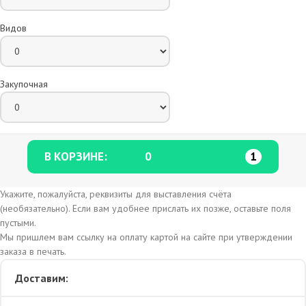
Видов
Закупочная
В КОРЗИНЕ:
0
1
Укажите, пожалуйста, реквизиты для выставления счёта
(необязательно). Если вам удобнее прислать их позже, оставьте поля
пустыми.
Мы пришлем вам ссылку на оплату картой на сайте при утверждении
заказа в печать.
Доставим: