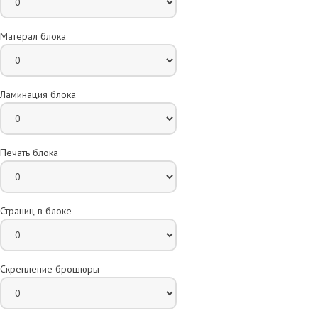
Матерал блока
Ламинация блока
Печать блока
Страниц в блоке
Скрепление брошюры