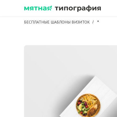
БЕСПЛАТНЫЕ ШАБЛОНЫ ВИЗИТОК
*
/