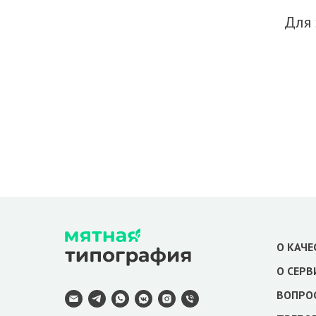
Для 
О КАЧЕ
О СЕРВ
ВОПРО