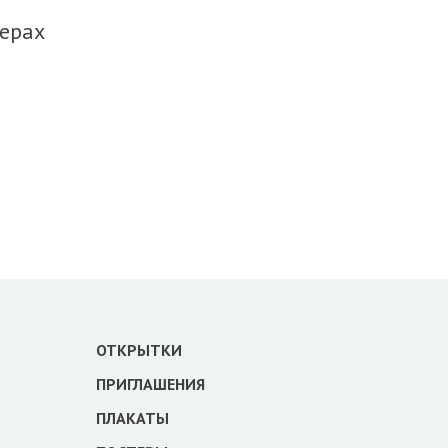
жерах
ОТКРЫТКИ
ПРИГЛАШЕНИЯ
ПЛАКАТЫ