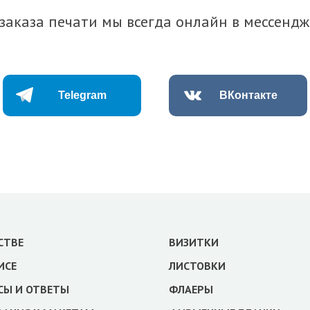
заказа печати мы всегда онлайн в мессенд
Telegram
ВКонтакте
СТВЕ
ВИЗИТКИ
ИСЕ
ЛИСТОВКИ
СЫ И ОТВЕТЫ
ФЛАЕРЫ