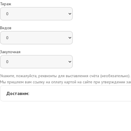
Тираж
Видов
Закупочная
Укажите, пожалуйста, реквизиты для выставления счёта (необязательно).
Мы пришлем вам ссылку на оплату картой на сайте при утверждении зак
Доставим: