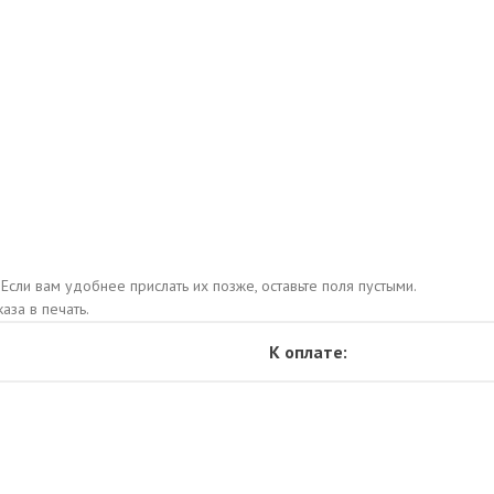
 Если вам удобнее прислать их позже, оставьте поля пустыми.
аза в печать.
К оплате: