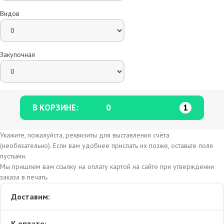
Видов
Закупочная
В КОРЗИНЕ:
0
1
Укажите, пожалуйста, реквизиты для выставления счёта
(необязательно). Если вам удобнее прислать их позже, оставьте поля
пустыми.
Мы пришлем вам ссылку на оплату картой на сайте при утверждении
заказа в печать.
Доставим:
К оплате: