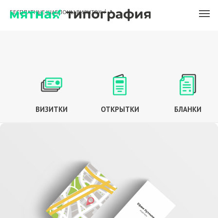
БЕСПЛАТНЫЕ ШАБЛОНЫ ВИЗИТОК
/
*
ВИЗИТКИ
ОТКРЫТКИ
БЛАНКИ