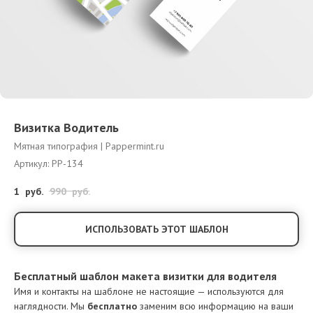
Визитка Водитель
Мятная типография | Pappermint.ru
Артикул:
PP-134
1
руб.
990
руб.
ИСПОЛЬЗОВАТЬ ЭТОТ ШАБЛОН
Бесплатный шаблон макета визитки для водителя
Имя и контакты на шаблоне не настоящие — используются для
наглядности. Мы
бесплатно
заменим всю информацию на ваши