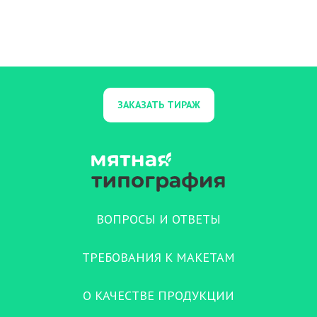
ЗАКАЗАТЬ ТИРАЖ
ВОПРОСЫ И ОТВЕТЫ
ТРЕБОВАНИЯ К МАКЕТАМ
О КАЧЕСТВЕ ПРОДУКЦИИ