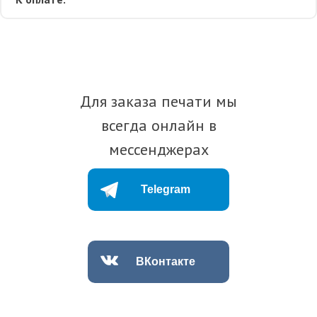
Для заказа печати мы
всегда онлайн в
мессенджерах
Telegram
ВКонтакте