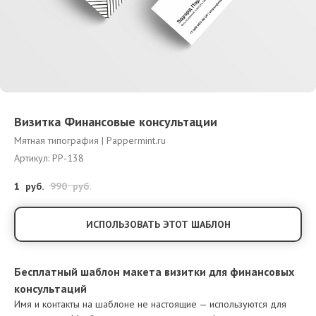
Визитка Финансовые консультации
Мятная типография | Pappermint.ru
Артикул:
PP-138
1
руб.
990
руб.
ИСПОЛЬЗОВАТЬ ЭТОТ ШАБЛОН
Бесплатный шаблон макета визитки для финансовых
консультаций
Имя и контакты на шаблоне не настоящие — используются для