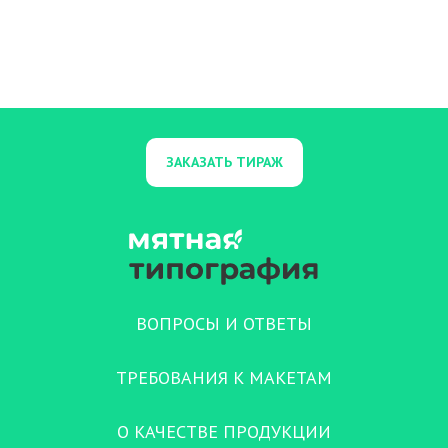
ЗАКАЗАТЬ ТИРАЖ
ВОПРОСЫ И ОТВЕТЫ
ТРЕБОВАНИЯ К МАКЕТАМ
О КАЧЕСТВЕ ПРОДУКЦИИ