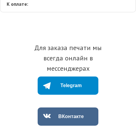
К оплате:
Для заказа печати мы
всегда онлайн в
мессенджерах
Telegram
ВКонтакте