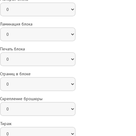
Ламинация блока
Печать блока
Страниц в блоке
Скрепление брошюры
Тираж