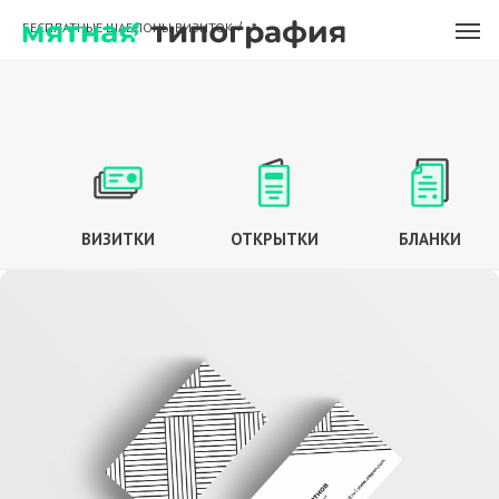
БЕСПЛАТНЫЕ ШАБЛОНЫ ВИЗИТОК
/
*
ВИЗИТКИ
ОТКРЫТКИ
БЛАНКИ