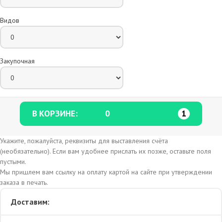
Видов
Закупочная
В КОРЗИНЕ:
0
1
Укажите, пожалуйста, реквизиты для выставления счёта
(необязательно). Если вам удобнее прислать их позже, оставьте поля
пустыми.
Мы пришлем вам ссылку на оплату картой на сайте при утверждении
заказа в печать.
Доставим: