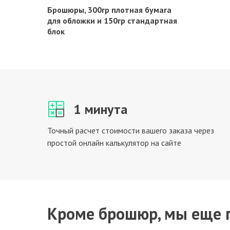
Брошюры, 300гр плотная бумага
для обложки и 150гр стандартная
блок
1 минута
Точный расчет стоимости вашего заказа через
простой онлайн калькулятор на сайте
Кроме брошюр, мы еще 