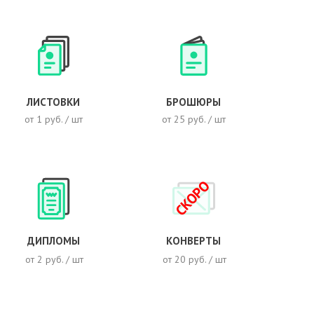
ЛИСТОВКИ
БРОШЮРЫ
от 1 руб. / шт
от 25 руб. / шт
СКОРО
ДИПЛОМЫ
КОНВЕРТЫ
от 2 руб. / шт
от 20 руб. / шт