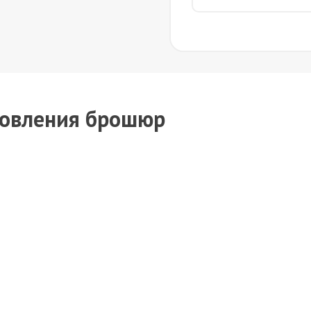
товления брошюр