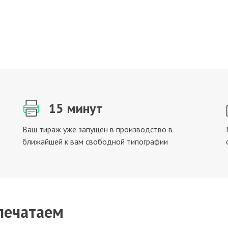
15 минут
Ваш тираж уже запущен в производство в
ближайшей к вам свободной типографии
печатаем