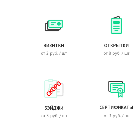
ВИЗИТКИ
ОТКРЫТКИ
от 2 руб. / шт
от 8 руб. / шт
СКОРО
СЕРТИФИКАТЫ
БЭЙДЖИ
от 3 руб. / шт
от 3 руб. / шт