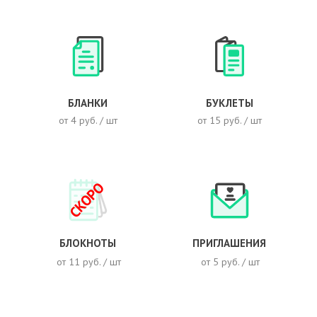
БЛАНКИ
БУКЛЕТЫ
от 4 руб. / шт
от 15 руб. / шт
СКОРО
БЛОКНОТЫ
ПРИГЛАШЕНИЯ
от 11 руб. / шт
от 5 руб. / шт