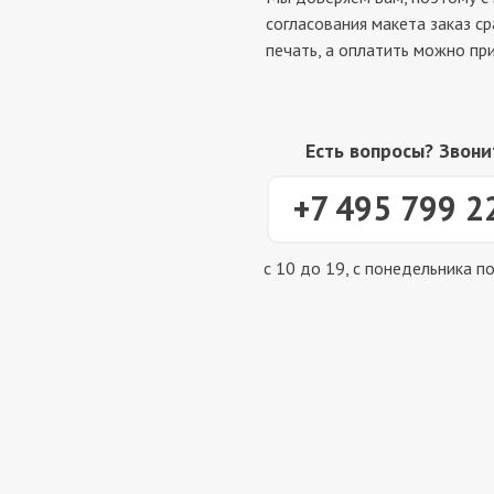
согласования макета заказ ср
печать, а оплатить можно при
Есть вопросы? Звони
+7 495 799 2
с 10 до 19, с понедельника п