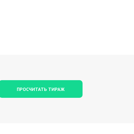
ПРОСЧИТАТЬ ТИРАЖ