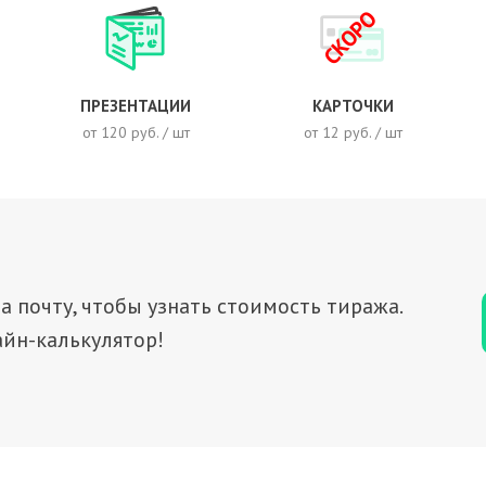
СКОРО
ПРЕЗЕНТАЦИИ
КАРТОЧКИ
от 120 руб. / шт
от 12 руб. / шт
а почту, чтобы узнать стоимость тиража.
йн-калькулятор!