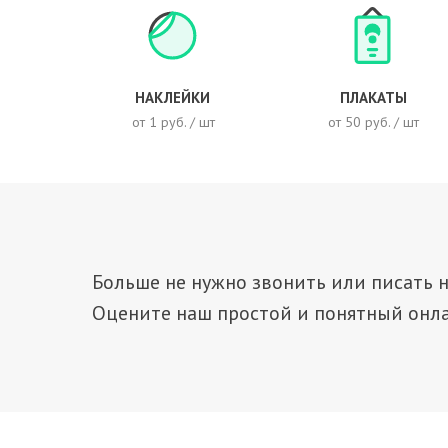
НАКЛЕЙКИ
ПЛАКАТЫ
от 1 руб. / шт
от 50 руб. / шт
Больше не нужно звонить или писать н
Оцените наш простой и понятный онла