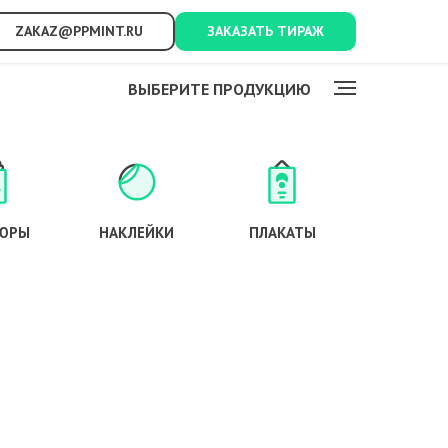
ZAKAZ@PPMINT.RU
ЗАКАЗАТЬ ТИРАЖ
ВЫБЕРИТЕ ПРОДУКЦИЮ
ЮРЫ
НАКЛЕЙКИ
ПЛАКАТЫ