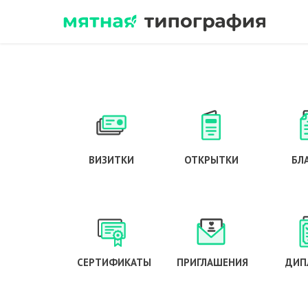
ВИЗИТКИ
ОТКРЫТКИ
БЛ
СЕРТИФИКАТЫ
ПРИГЛАШЕНИЯ
ДИП