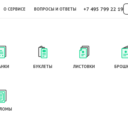
+7 495 799 22 19
О СЕРВИСЕ
ВОПРОСЫ И ОТВЕТЫ
АНКИ
БУКЛЕТЫ
ЛИСТОВКИ
БРОШ
ЛОМЫ