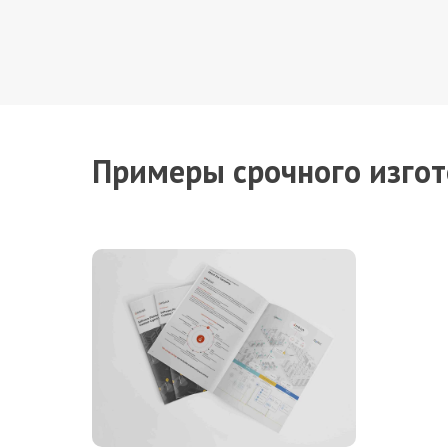
Примеры срочного изго