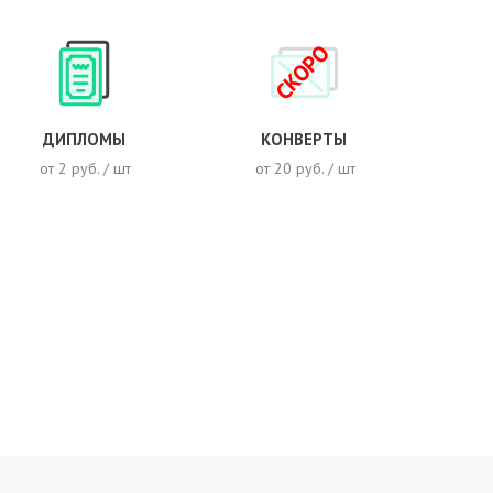
СКОРО
ДИПЛОМЫ
КОНВЕРТЫ
от 2 руб. / шт
от 20 руб. / шт