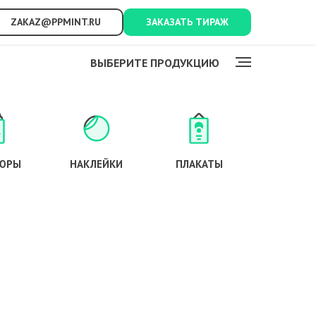
ZAKAZ@PPMINT.RU
ЗАКАЗАТЬ ТИРАЖ
ВЫБЕРИТЕ ПРОДУКЦИЮ
ЮРЫ
НАКЛЕЙКИ
ПЛАКАТЫ