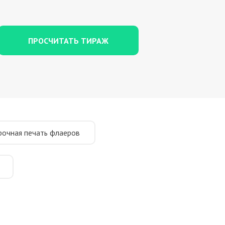
ПРОСЧИТАТЬ ТИРАЖ
рочная печать флаеров