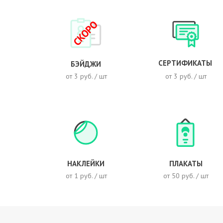
СКОРО
СЕРТИФИКАТЫ
БЭЙДЖИ
от 3 руб. / шт
от 3 руб. / шт
НАКЛЕЙКИ
ПЛАКАТЫ
от 1 руб. / шт
от 50 руб. / шт