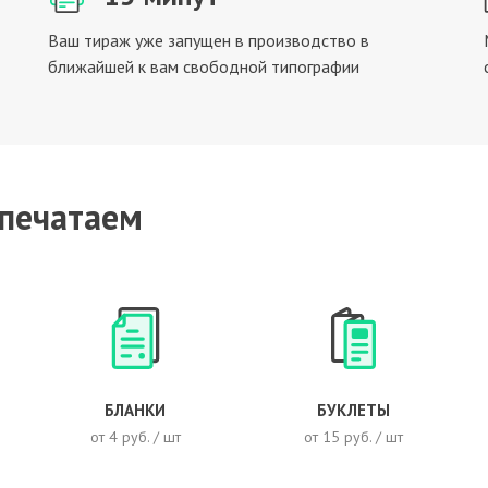
Ваш тираж уже запущен в производство в
ближайшей к вам свободной типографии
 печатаем
БЛАНКИ
БУКЛЕТЫ
от 4 руб. / шт
от 15 руб. / шт