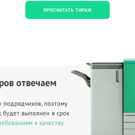
ПРОСЧИТАТЬ ТИРАЖ
еров отвечаем
 подрядчиков, поэтому
ж будет выполнен в срок
ребованиям к качеству