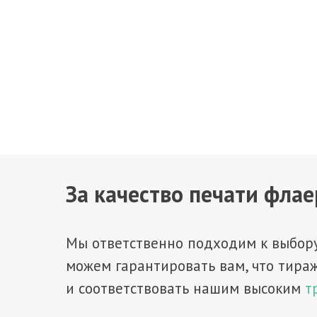
За качество печати фла
Мы ответственно подходим к выбору
можем гарантировать вам, что тира
и соответствовать нашим высоким
т