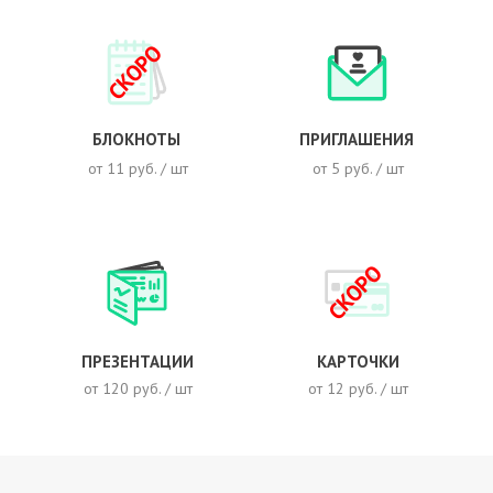
СКОРО
БЛОКНОТЫ
ПРИГЛАШЕНИЯ
от 11 руб. / шт
от 5 руб. / шт
СКОРО
ПРЕЗЕНТАЦИИ
КАРТОЧКИ
от 120 руб. / шт
от 12 руб. / шт