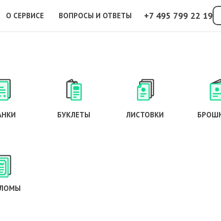
+7 495 799 22 19
О СЕРВИСЕ
ВОПРОСЫ И ОТВЕТЫ
АНКИ
БУКЛЕТЫ
ЛИСТОВКИ
БРОШ
ЛОМЫ