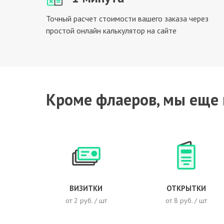
Точный расчет стоимости вашего заказа через
простой онлайн калькулятор на сайте
Кроме флаеров, мы еще
ВИЗИТКИ
ОТКРЫТКИ
от 2 руб. / шт
от 8 руб. / шт