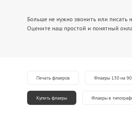
Больше не нужно звонить или писать н
Оцените наш простой и понятный онла
Печать флаеров
Флаеры 130 на 90
Купить флаеры
Флаеры в типограф