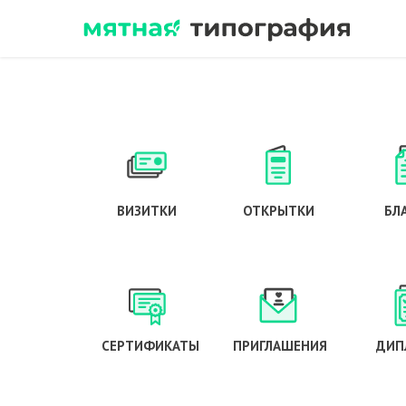
ВИЗИТКИ
ОТКРЫТКИ
БЛ
СЕРТИФИКАТЫ
ПРИГЛАШЕНИЯ
ДИП