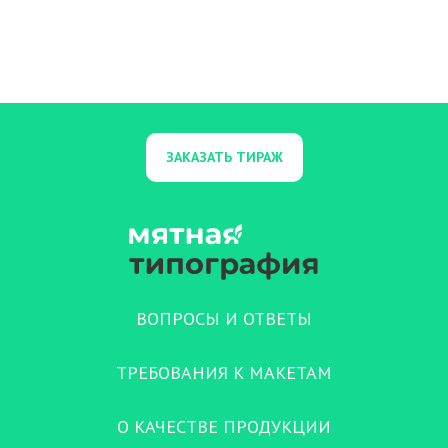
ЗАКАЗАТЬ ТИРАЖ
ВОПРОСЫ И ОТВЕТЫ
ТРЕБОВАНИЯ К МАКЕТАМ
О КАЧЕСТВЕ ПРОДУКЦИИ