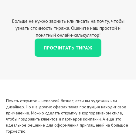
Больше не нужно звонить или писать на почту, чтобы
узнать стоимость тиража. Оцените наш простой и
понятный онлайн-калькулятор!
ПРОСЧИТАТЬ ТИРАЖ
Печать открыток – неплохой бизнес, если вы художник или
дизайнер. Но и в других сферах такая продукция находит свое
применение. Можно сделать открытку в корпоративном стиле,
чтобы поздравить клиентов и партнеров компании. А еще это
идеальное решение для оформления приглашений на большое
торжество.