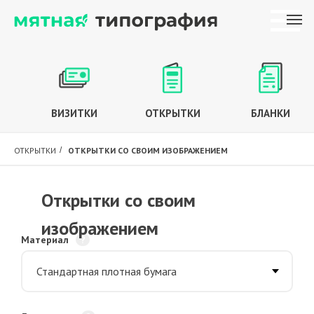
ВИЗИТКИ
ОТКРЫТКИ
БЛАНКИ
ОТКРЫТКИ
/
ОТКРЫТКИ СО СВОИМ ИЗОБРАЖЕНИЕМ
Открытки со своим
изображением
Материал