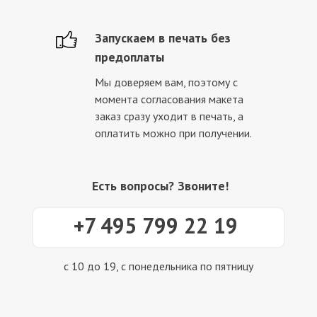
Запускаем в печать без
предоплаты
Мы доверяем вам, поэтому с
момента согласования макета
заказ сразу уходит в печать, а
оплатить можно при получении.
Есть вопросы? Звоните!
+7 495 799 22 19
с 10 до 19, с понедельника по пятницу