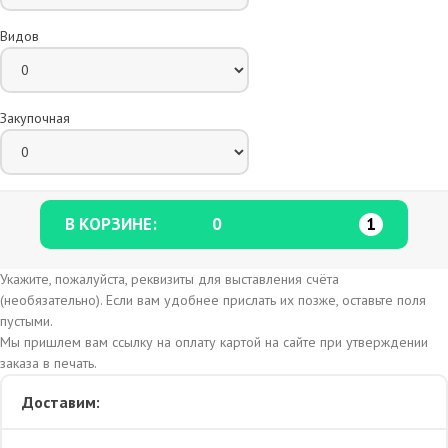
Видов
Закупочная
В КОРЗИНЕ:
0
1
Укажите, пожалуйста, реквизиты для выставления счёта
(необязательно). Если вам удобнее прислать их позже, оставьте поля
пустыми.
Мы пришлем вам ссылку на оплату картой на сайте при утверждении
заказа в печать.
Доставим: