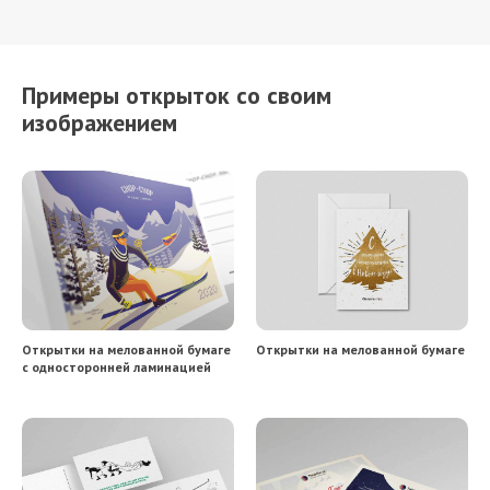
Примеры открыток со своим
изображением
Открытки на мелованной бумаге
Открытки на мелованной бумаге
с односторонней ламинацией