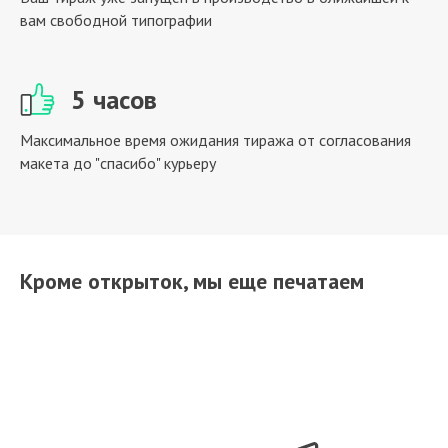
вам свободной типографии
5 часов
Максимальное время ожидания тиража от согласования
макета до "спасибо" курьеру
Кроме открыток, мы еще печатаем