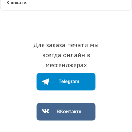
К оплате:
Для заказа печати мы
всегда онлайн в
мессенджерах
Telegram
ВКонтакте