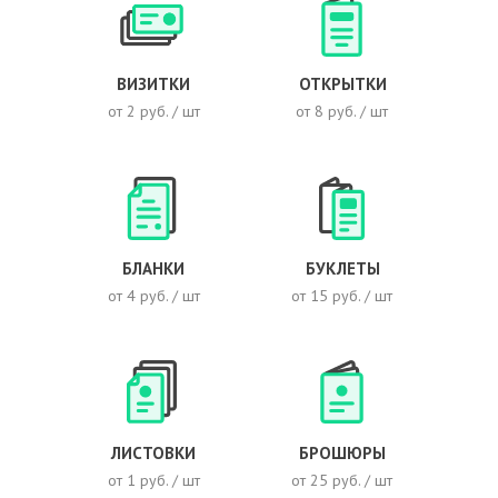
ВИЗИТКИ
ОТКРЫТКИ
от 2 руб. / шт
от 8 руб. / шт
БЛАНКИ
БУКЛЕТЫ
от 4 руб. / шт
от 15 руб. / шт
ЛИСТОВКИ
БРОШЮРЫ
от 1 руб. / шт
от 25 руб. / шт