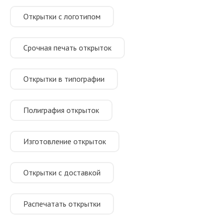
Открытки с логотипом
Срочная печать открыток
Открытки в типографии
Полиграфия открыток
Изготовление открыток
Открытки с доставкой
Распечатать открытки