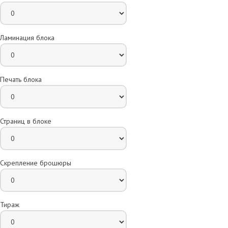
Ламинация блока
Печать блока
Страниц в блоке
Скрепление брошюры
Тираж