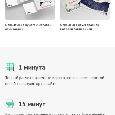
Открытки на бумаге с матовой
Открытки с двусторонней
ламинацией
матовой ламинацией
1 минута
Точный расчет стоимости вашего заказа через простой
онлайн калькулятор на сайте
15 минут
Ваш тираж уже запущен в производство в ближайшей к