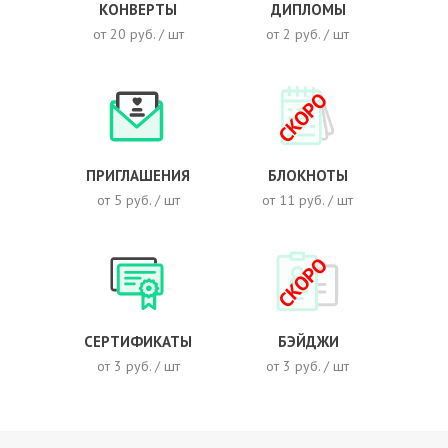
КОНВЕРТЫ
ДИПЛОМЫ
от 20 руб. / шт
от 2 руб. / шт
СКОРО
ПРИГЛАШЕНИЯ
БЛОКНОТЫ
от 5 руб. / шт
от 11 руб. / шт
СКОРО
СЕРТИФИКАТЫ
БЭЙДЖИ
от 3 руб. / шт
от 3 руб. / шт