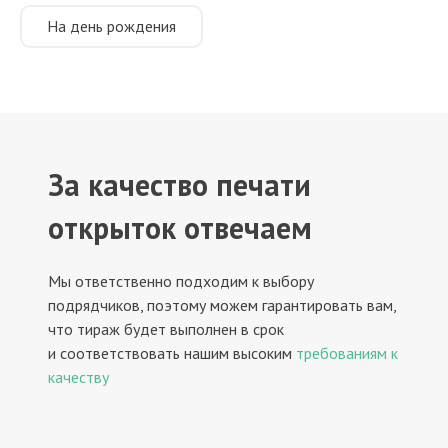
На день рождения
За качество печати
открыток отвечаем
Мы ответственно подходим к выбору
подрядчиков, поэтому можем гарантировать вам,
что тираж будет выполнен в срок
и соответствовать нашим высоким
требованиям к
качеству