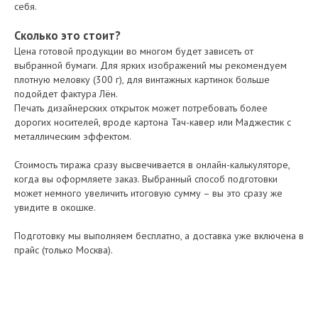
себя.
Сколько это стоит?
Цена готовой продукции во многом будет зависеть от
выбранной бумаги. Для ярких изображений мы рекомендуем
плотную меловку (300 г), для винтажных картинок больше
подойдет фактура Лён.
Печать дизайнерских открыток может потребовать более
дорогих носителей, вроде картона Тач-кавер или Маджестик с
металлическим эффектом.
Стоимость тиража сразу высвечивается в онлайн-калькуляторе,
когда вы оформляете заказ. Выбранный способ подготовки
может немного увеличить итоговую сумму – вы это сразу же
увидите в окошке.
Подготовку мы выполняем бесплатно, а доставка уже включена в
прайс (только Москва).