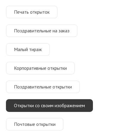
Печать открыток
Поздравительные на заказ
Малый тираж
Корпоративные открытки
Поздравительные открытки
Открытки со своим изображением
Почтовые открытки