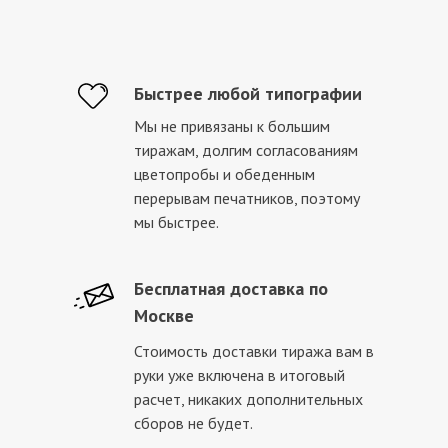
Быстрее любой типографии
Мы не привязаны к большим
тиражам, долгим согласованиям
цветопробы и обеденным
перерывам печатников, поэтому
мы быстрее.
Бесплатная доставка по
Москве
Стоимость доставки тиража вам в
руки уже включена в итоговый
расчет, никаких дополнительных
сборов не будет.