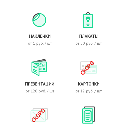
НАКЛЕЙКИ
ПЛАКАТЫ
от 1 руб. / шт
от 50 руб. / шт
СКОРО
ПРЕЗЕНТАЦИИ
КАРТОЧКИ
от 120 руб. / шт
от 12 руб. / шт
СКОРО