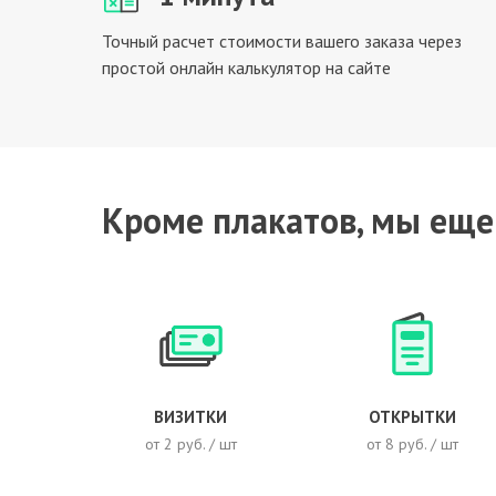
Точный расчет стоимости вашего заказа через
простой онлайн калькулятор на сайте
Кроме плакатов, мы еще
ВИЗИТКИ
ОТКРЫТКИ
от 2 руб. / шт
от 8 руб. / шт