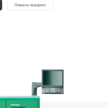
Плакаты недорого