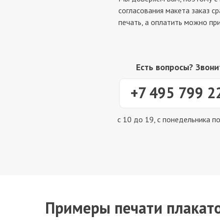
согласования макета заказ ср
печать, а оплатить можно при
Есть вопросы? Звони
+7 495 799 2
с 10 до 19, с понедельника п
Примеры печати плакато