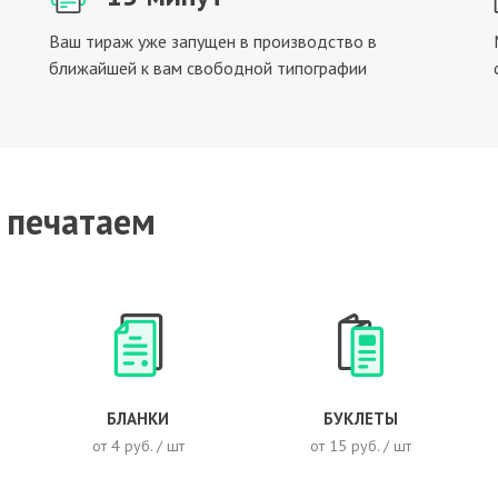
Ваш тираж уже запущен в производство в
ближайшей к вам свободной типографии
 печатаем
БЛАНКИ
БУКЛЕТЫ
от 4 руб. / шт
от 15 руб. / шт