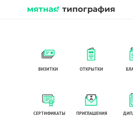
ВИЗИТКИ
ОТКРЫТКИ
БЛ
СЕРТИФИКАТЫ
ПРИГЛАШЕНИЯ
ДИП