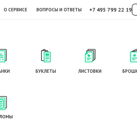
+7 495 799 22 19
О СЕРВИСЕ
ВОПРОСЫ И ОТВЕТЫ
АНКИ
БУКЛЕТЫ
ЛИСТОВКИ
БРОШ
ЛОМЫ