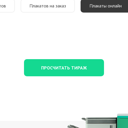
тов
Плакатов на заказ
Плакаты онлайн
ПРОСЧИТАТЬ ТИРАЖ