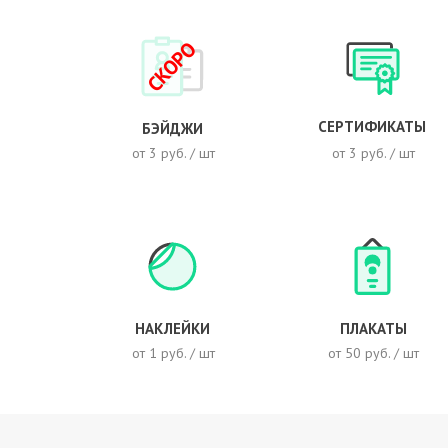
СКОРО
СЕРТИФИКАТЫ
БЭЙДЖИ
от 3 руб. / шт
от 3 руб. / шт
НАКЛЕЙКИ
ПЛАКАТЫ
от 1 руб. / шт
от 50 руб. / шт