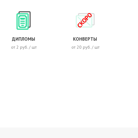
СКОРО
ДИПЛОМЫ
КОНВЕРТЫ
от 2 руб. / шт
от 20 руб. / шт