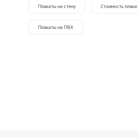
Плакаты на стену
Стоимость плака
Плакаты на ПВХ