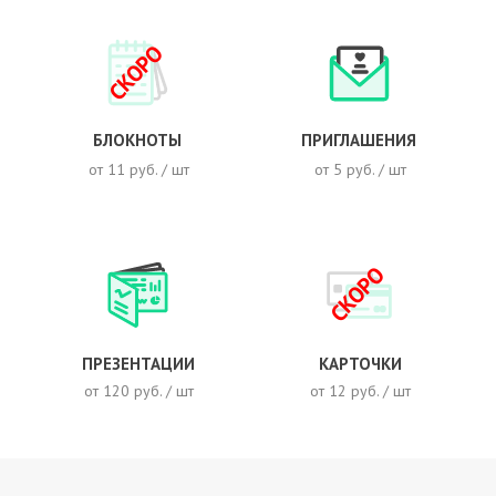
СКОРО
БЛОКНОТЫ
ПРИГЛАШЕНИЯ
от 11 руб. / шт
от 5 руб. / шт
СКОРО
ПРЕЗЕНТАЦИИ
КАРТОЧКИ
от 120 руб. / шт
от 12 руб. / шт