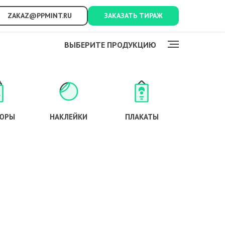
ZAKAZ@PPMINT.RU
ЗАКАЗАТЬ ТИРАЖ
ВЫБЕРИТЕ ПРОДУКЦИЮ
ЮРЫ
НАКЛЕЙКИ
ПЛАКАТЫ