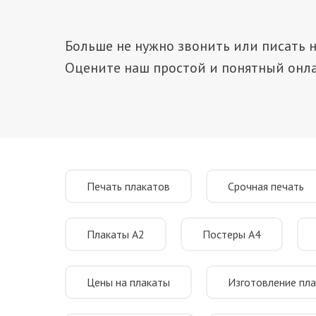
Больше не нужно звонить или писать н
Оцените наш простой и понятный онла
Печать плакатов
Срочная печать
Плакаты А2
Постеры А4
Цены на плакаты
Изготовление пл