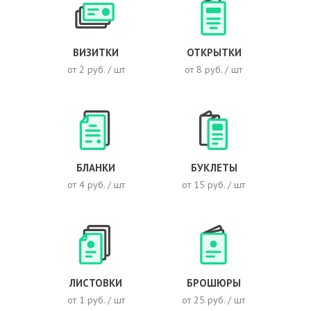
ВИЗИТКИ
ОТКРЫТКИ
от 2 руб. / шт
от 8 руб. / шт
БЛАНКИ
БУКЛЕТЫ
от 4 руб. / шт
от 15 руб. / шт
ЛИСТОВКИ
БРОШЮРЫ
от 1 руб. / шт
от 25 руб. / шт