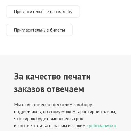
Пригласительные на свадьбу
Пригласительные билеты
За качество печати
заказов отвечаем
Мы ответственно подходим к выбору
подрядчиков, поэтому можем гарантировать вам,
что тираж будет выполнен в срок
и соответствовать нашим высоким
требованиям к