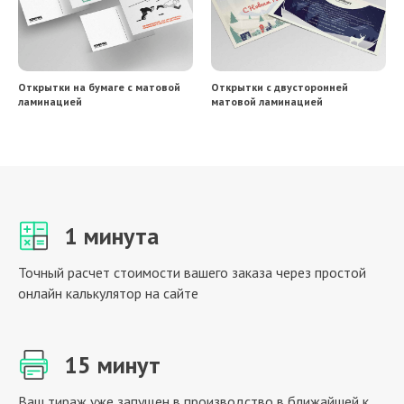
Открытки на бумаге с матовой
Открытки с двусторонней
ламинацией
матовой ламинацией
1 минута
Точный расчет стоимости вашего заказа через простой
онлайн калькулятор на сайте
15 минут
Ваш тираж уже запущен в производство в ближайшей к