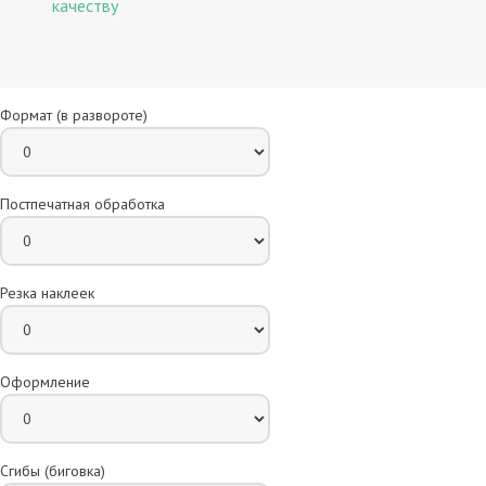
качеству
Формат (в развороте)
Постпечатная обработка
Резка наклеек
Оформление
Сгибы (биговка)