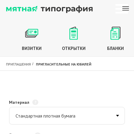
ВИЗИТКИ
ОТКРЫТКИ
БЛАНКИ
ПРИГЛАШЕНИЯ
/
ПРИГЛАСИТЕЛЬНЫЕ НА ЮБИЛЕЙ
Материал