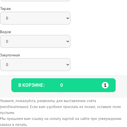
Тираж
Видов
Закупочная
В КОРЗИНЕ:
0
1
Укажите, пожалуйста, реквизиты для выставления счёта
(необязательно). Если вам удобнее прислать их позже, оставьте поля
пустыми.
Мы пришлем вам ссылку на оплату картой на сайте при утверждении
заказа в печать.