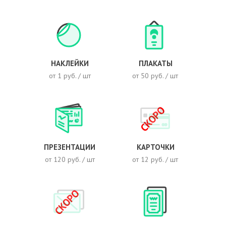
НАКЛЕЙКИ
ПЛАКАТЫ
от 1 руб. / шт
от 50 руб. / шт
СКОРО
ПРЕЗЕНТАЦИИ
КАРТОЧКИ
от 120 руб. / шт
от 12 руб. / шт
СКОРО