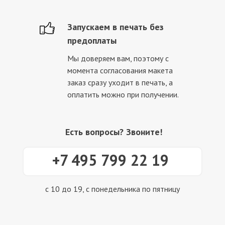
Запускаем в печать без
предоплаты
Мы доверяем вам, поэтому с
момента согласования макета
заказ сразу уходит в печать, а
оплатить можно при получении.
Есть вопросы? Звоните!
+7 495 799 22 19
с 10 до 19, с понедельника по пятницу