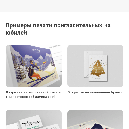
Примеры печати пригласительных на
юбилей
Открытки на мелованной бумаге
Открытки на мелованной бумаге
с односторонней ламинацией