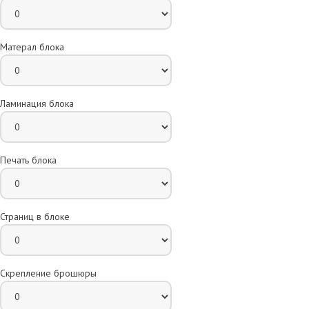
Матерал блока
Ламинация блока
Печать блока
Страниц в блоке
Скрепление брошюры