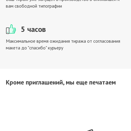
вам свободной типографии
5 часов
Максимальное время ожидания тиража от согласования
макета до "спасибо" курьеру
Кроме приглашений, мы еще печатаем