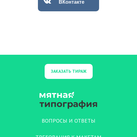
ВКонтакте
ЗАКАЗАТЬ ТИРАЖ
ВОПРОСЫ И ОТВЕТЫ