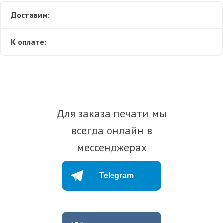
Доставим:
К оплате:
Для заказа печати мы
всегда онлайн в
мессенджерах
Telegram