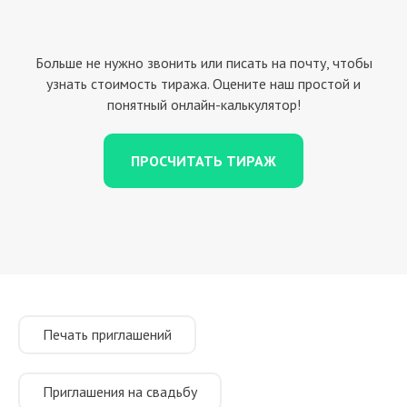
Больше не нужно звонить или писать на почту, чтобы
узнать стоимость тиража. Оцените наш простой и
понятный онлайн-калькулятор!
ПРОСЧИТАТЬ ТИРАЖ
Печать приглашений
Приглашения на свадьбу