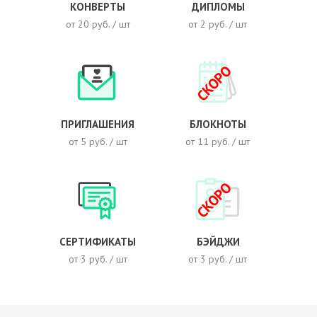
КОНВЕРТЫ
ДИПЛОМЫ
от 20 руб. / шт
от 2 руб. / шт
СКОРО
ПРИГЛАШЕНИЯ
БЛОКНОТЫ
от 5 руб. / шт
от 11 руб. / шт
СКОРО
СЕРТИФИКАТЫ
БЭЙДЖИ
от 3 руб. / шт
от 3 руб. / шт