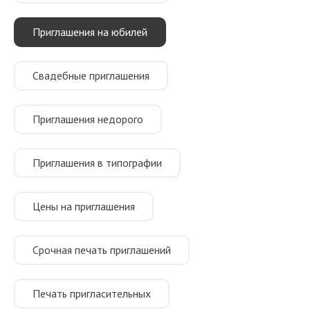
Приглашения на юбилей
Свадебные приглашения
Приглашения недорого
Приглашения в типографии
Цены на приглашения
Срочная печать приглашений
Печать пригласительных