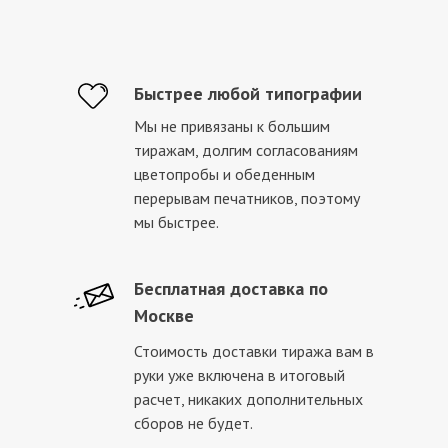
Быстрее любой типографии
Мы не привязаны к большим
тиражам, долгим согласованиям
цветопробы и обеденным
перерывам печатников, поэтому
мы быстрее.
Бесплатная доставка по
Москве
Стоимость доставки тиража вам в
руки уже включена в итоговый
расчет, никаких дополнительных
сборов не будет.