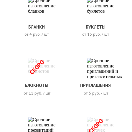
БЛАНКИ
БУКЛЕТЫ
от 4 руб. / шт
от 15 руб. / шт
СКОРО
БЛОКНОТЫ
ПРИГЛАШЕНИЯ
от 11 руб. / шт
от 5 руб. / шт
СКОРО