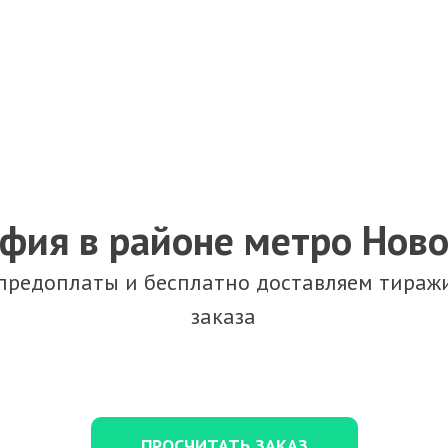
фия в районе метро Нов
 предоплаты и бесплатно доставляем тиражи
заказа
ПРОСЧИТАТЬ ЗАКАЗ