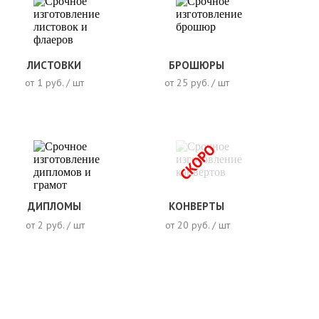
ЛИСТОВКИ
БРОШЮРЫ
от 1 руб. / шт
от 25 руб. / шт
СКОРО
ДИПЛОМЫ
КОНВЕРТЫ
от 2 руб. / шт
от 20 руб. / шт