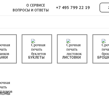
О СЕРВИСЕ
+7 495 799 22 19
ВОПРОСЫ И ОТВЕТЫ
АНКИ
БУКЛЕТЫ
ЛИСТОВКИ
БРОШ
ЛОМЫ