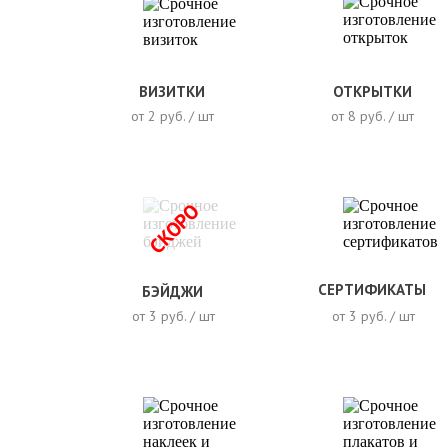
ВИЗИТКИ
ОТКРЫТКИ
от 2 руб. / шт
от 8 руб. / шт
СКОРО
СЕРТИФИКАТЫ
БЭЙДЖИ
от 3 руб. / шт
от 3 руб. / шт