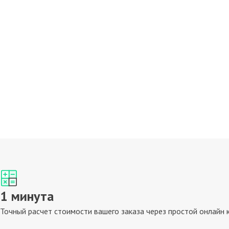
1 минута
Точный расчет стоимости вашего заказа через простой онлайн 