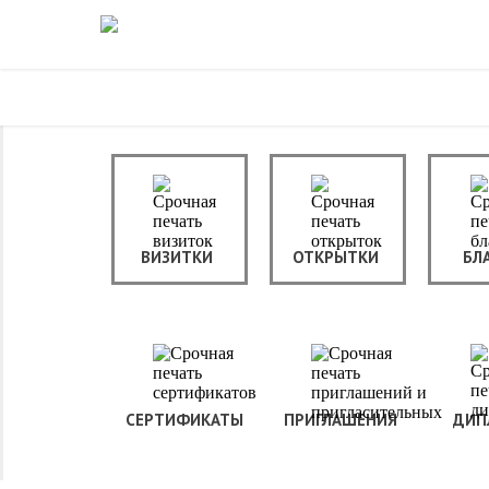
ВИЗИТКИ
ОТКРЫТКИ
БЛ
СЕРТИФИКАТЫ
ПРИГЛАШЕНИЯ
ДИП