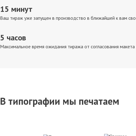
15 минут
Ваш тираж уже запущен в производство в ближайшей к вам св
5 часов
Максимальное время ожидания тиража от согласования макета д
В типографии мы печатаем