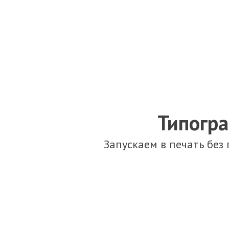
Типогра
Запускаем в печать без