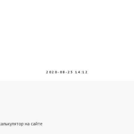
2020-08-25 14:12
калькулятор на сайте