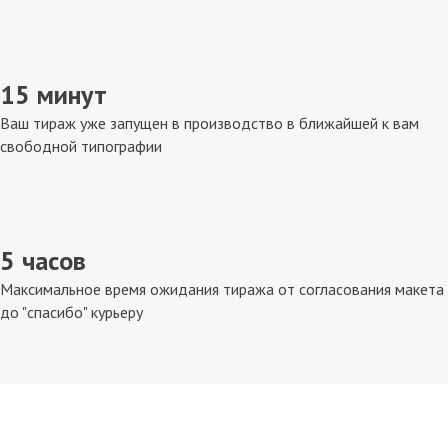
15 минут
Ваш тираж уже запущен в производство в ближайшей к вам
свободной типографии
5 часов
Максимальное время ожидания тиража от согласования макета
до "спасибо" курьеру