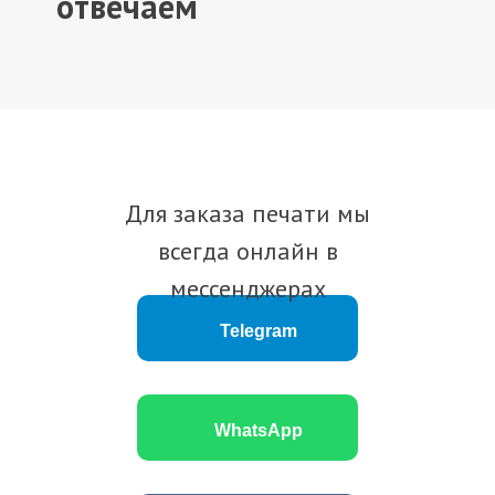
отвечаем
Для заказа печати мы
всегда онлайн в
мессенджерах
Telegram
WhatsApp