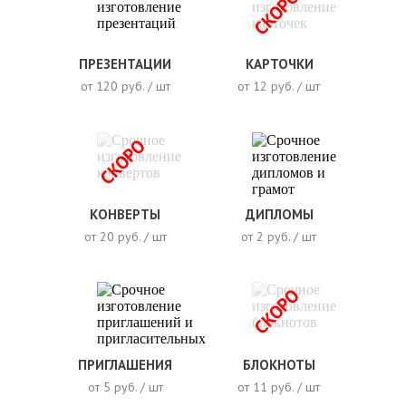
СКОРО
ПРЕЗЕНТАЦИИ
КАРТОЧКИ
от 120 руб. / шт
от 12 руб. / шт
СКОРО
КОНВЕРТЫ
ДИПЛОМЫ
от 20 руб. / шт
от 2 руб. / шт
СКОРО
ПРИГЛАШЕНИЯ
БЛОКНОТЫ
от 5 руб. / шт
от 11 руб. / шт