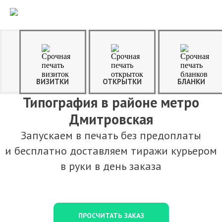
ВИЗИТКИ
ОТКРЫТКИ
БЛАНКИ
Типография в районе метро
Дмитровская
Запускаем в печать без предоплаты
и бесплатно доставляем тиражи курьером
в руки в день заказа
ПРОСЧИТАТЬ ЗАКАЗ