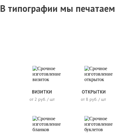
В типографии мы печатаем
ВИЗИТКИ
ОТКРЫТКИ
от 2 руб. / шт
от 8 руб. / шт