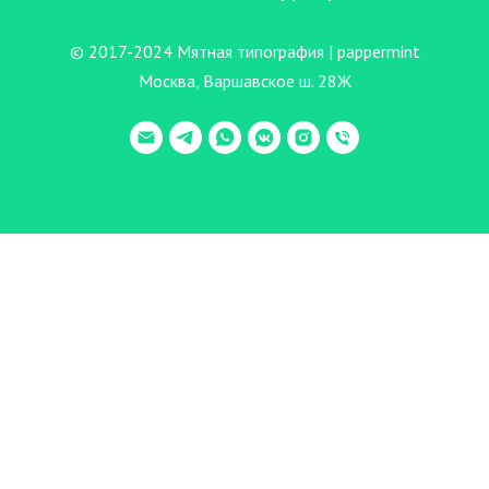
© 2017-2024 Мятная типография | pappermint
Москва, Варшавское ш. 28Ж