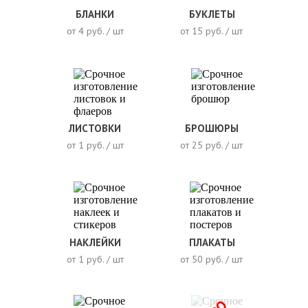
БЛАНКИ
БУКЛЕТЫ
от 4 руб. / шт
от 15 руб. / шт
ЛИСТОВКИ
БРОШЮРЫ
от 1 руб. / шт
от 25 руб. / шт
НАКЛЕЙКИ
ПЛАКАТЫ
от 1 руб. / шт
от 50 руб. / шт