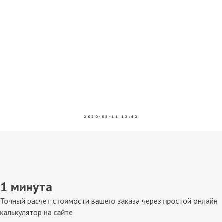
2020-08-11 12:42
1 минута
Точный расчет стоимости вашего заказа через простой онлайн
калькулятор на сайте