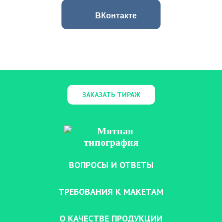
ВКонтакте
ЗАКАЗАТЬ ТИРАЖ
ВОПРОСЫ И ОТВЕТЫ
ТРЕБОВАНИЯ К МАКЕТАМ
О КАЧЕСТВЕ ПРОДУКЦИИ