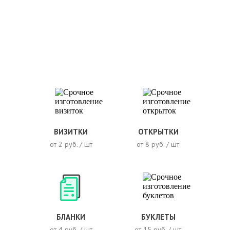
ВИЗИТКИ
ОТКРЫТКИ
от 2 руб. / шт
от 8 руб. / шт
БЛАНКИ
БУКЛЕТЫ
от 4 руб. / шт
от 15 руб. / шт