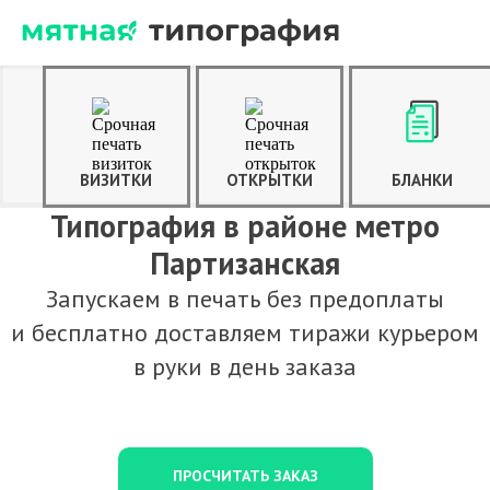
ВИЗИТКИ
ОТКРЫТКИ
БЛАНКИ
Типография в районе метро
Партизанская
Запускаем в печать без предоплаты
и бесплатно доставляем тиражи курьером
в руки в день заказа
ПРОСЧИТАТЬ ЗАКАЗ