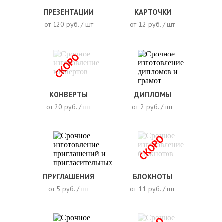
ПРЕЗЕНТАЦИИ
КАРТОЧКИ
от 120 руб. / шт
от 12 руб. / шт
СКОРО
КОНВЕРТЫ
ДИПЛОМЫ
от 20 руб. / шт
от 2 руб. / шт
СКОРО
ПРИГЛАШЕНИЯ
БЛОКНОТЫ
от 5 руб. / шт
от 11 руб. / шт