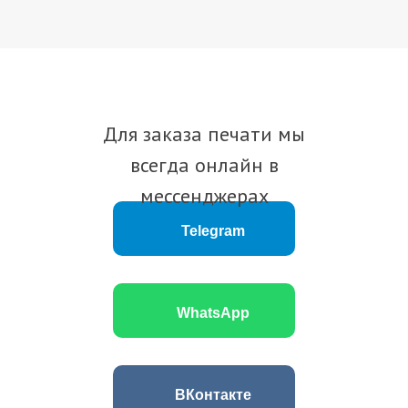
Для заказа печати мы
всегда онлайн в
мессенджерах
Telegram
WhatsApp
ВКонтакте