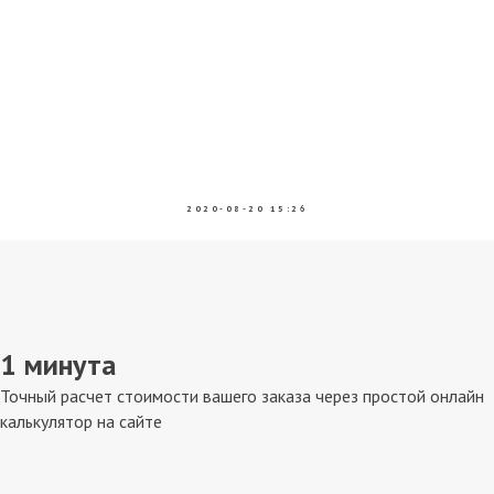
2020-08-20 15:26
1 минута
Точный расчет стоимости вашего заказа через простой онлайн
калькулятор на сайте