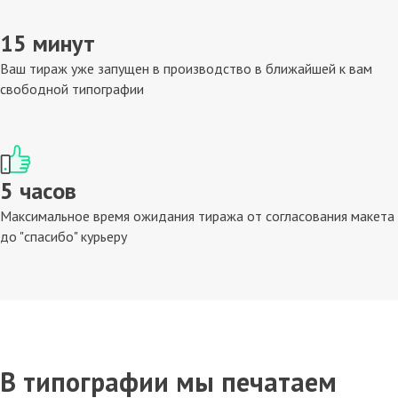
15 минут
Ваш тираж уже запущен в производство в ближайшей к вам
свободной типографии
5 часов
Максимальное время ожидания тиража от согласования макета
до "спасибо" курьеру
В типографии мы печатаем