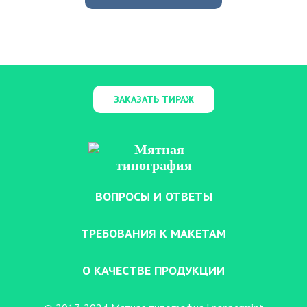
ЗАКАЗАТЬ ТИРАЖ
ВОПРОСЫ И ОТВЕТЫ
ТРЕБОВАНИЯ К МАКЕТАМ
О КАЧЕСТВЕ ПРОДУКЦИИ