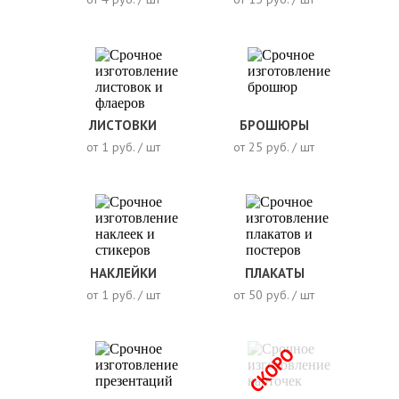
ЛИСТОВКИ
БРОШЮРЫ
от 1 руб. / шт
от 25 руб. / шт
НАКЛЕЙКИ
ПЛАКАТЫ
от 1 руб. / шт
от 50 руб. / шт
СКОРО