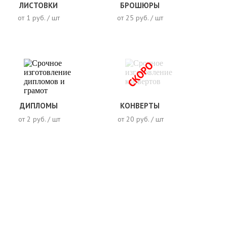
ЛИСТОВКИ
БРОШЮРЫ
от 1 руб. / шт
от 25 руб. / шт
СКОРО
ДИПЛОМЫ
КОНВЕРТЫ
от 2 руб. / шт
от 20 руб. / шт