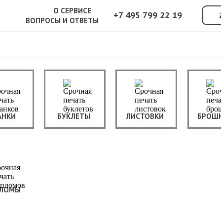
О СЕРВИСЕ
+7 495 799 22 19
ВОПРОСЫ И ОТВЕТЫ
АНКИ
БУКЛЕТЫ
ЛИСТОВКИ
БРОШ
ЛОМЫ