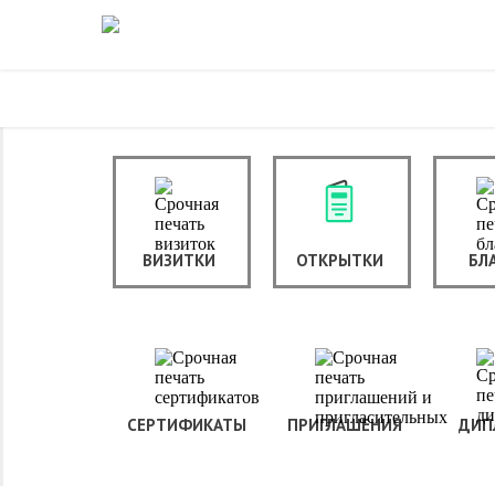
ВИЗИТКИ
ОТКРЫТКИ
БЛ
СЕРТИФИКАТЫ
ПРИГЛАШЕНИЯ
ДИП