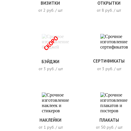
ВИЗИТКИ
ОТКРЫТКИ
от 2 руб. / шт
от 8 руб. / шт
СКОРО
СЕРТИФИКАТЫ
БЭЙДЖИ
от 3 руб. / шт
от 3 руб. / шт
НАКЛЕЙКИ
ПЛАКАТЫ
от 1 руб. / шт
от 50 руб. / шт