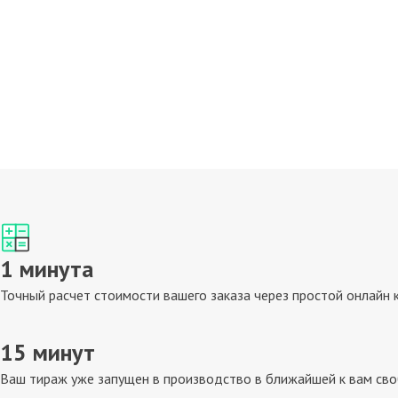
1 минута
Точный расчет стоимости вашего заказа через простой онлайн 
15 минут
Ваш тираж уже запущен в производство в ближайшей к вам св