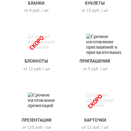
БЛАНКИ
БУКЛЕТЫ
от 4 руб. / шт
от 15 руб. / шт
СКОРО
БЛОКНОТЫ
ПРИГЛАШЕНИЯ
от 11 руб. / шт
от 5 руб. / шт
СКОРО
ПРЕЗЕНТАЦИИ
КАРТОЧКИ
от 120 руб. / шт
от 12 руб. / шт