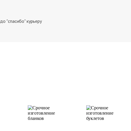
о "спасибо" курьеру