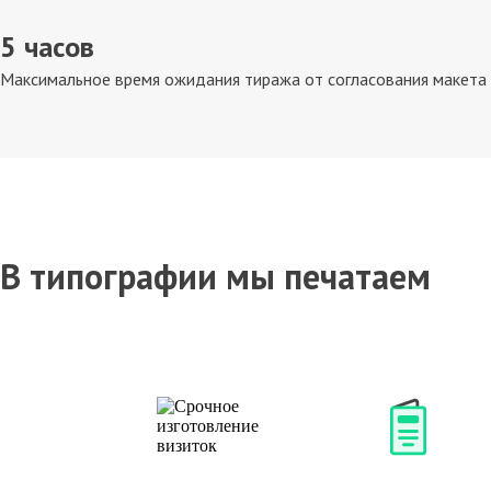
5 часов
Максимальное время ожидания тиража от согласования макета д
В типографии мы печатаем