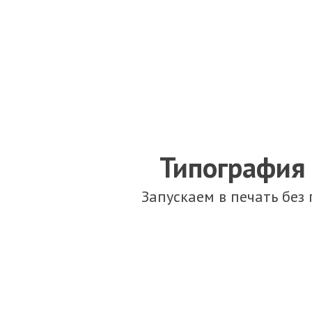
Типография 
Запускаем в печать без