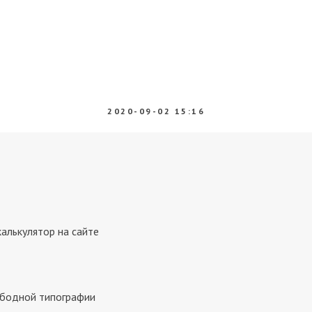
2020-09-02 15:16
калькулятор на сайте
ободной типографии