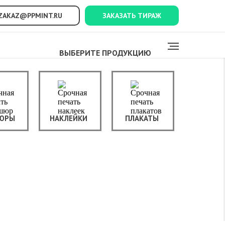
ZAKAZ@PPMINT.RU
ЗАКАЗАТЬ ТИРАЖ
ВЫБЕРИТЕ ПРОДУКЦИЮ
ЮРЫ
НАКЛЕЙКИ
ПЛАКАТЫ