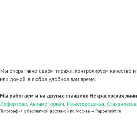
Мы оперативно сдаём тиражи, контролируем качество и 
или домой, в любое удобное вам время.
Мы работаем и на других станциях Некрасовская лини
Лефортово
,
Авиамоторная
,
Нижегородская
,
Стахановска
Типография с бесплатной доставкой по Москве — Pappermint.ru