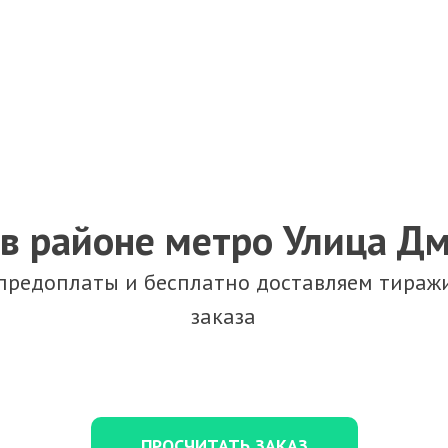
в районе метро Улица Д
 предоплаты и бесплатно доставляем тиражи
заказа
ПРОСЧИТАТЬ ЗАКАЗ