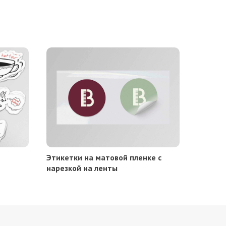
Этикетки на матовой пленке с
нарезкой на ленты