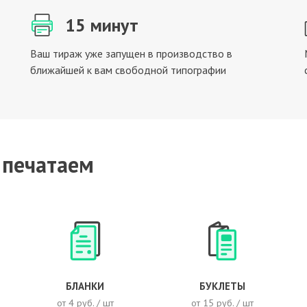
15 минут
Ваш тираж уже запущен в производство в
ближайшей к вам свободной типографии
 печатаем
БЛАНКИ
БУКЛЕТЫ
от 4 руб. / шт
от 15 руб. / шт