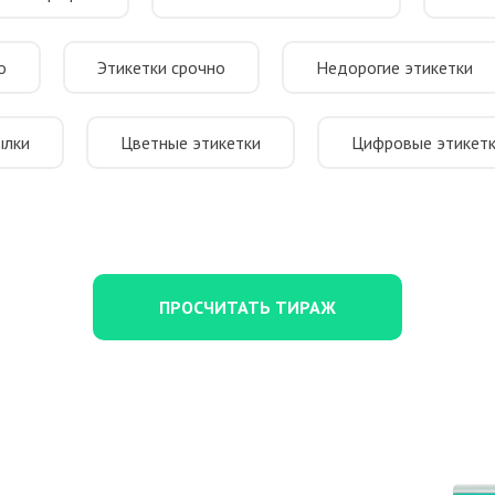
о
Этикетки срочно
Недорогие этикетки
ылки
Цветные этикетки
Цифровые этикет
ПРОСЧИТАТЬ ТИРАЖ