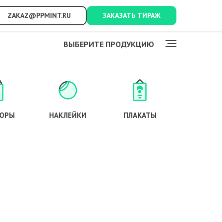
ZAKAZ@PPMINT.RU
ЗАКАЗАТЬ ТИРАЖ
ВЫБЕРИТЕ ПРОДУКЦИЮ
ЮРЫ
НАКЛЕЙКИ
ПЛАКАТЫ