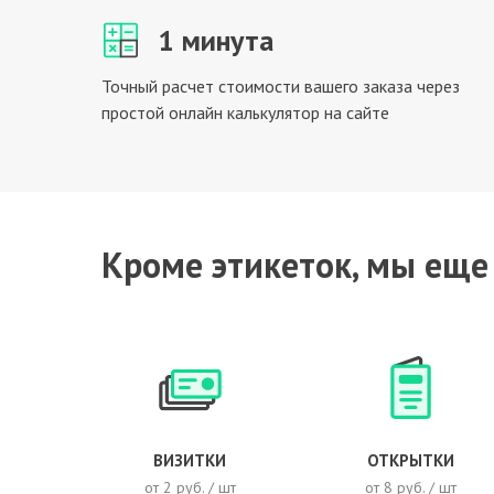
1 минута
Точный расчет стоимости вашего заказа через
простой онлайн калькулятор на сайте
Кроме этикеток, мы еще
ВИЗИТКИ
ОТКРЫТКИ
от 2 руб. / шт
от 8 руб. / шт