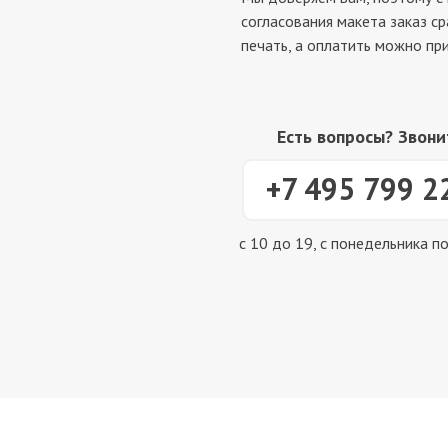
согласования макета заказ ср
печать, а оплатить можно при
Есть вопросы? Звони
+7 495 799 2
с 10 до 19, с понедельника п