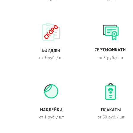
СКОРО
СЕРТИФИКАТЫ
БЭЙДЖИ
от 3 руб. / шт
от 3 руб. / шт
НАКЛЕЙКИ
ПЛАКАТЫ
от 1 руб. / шт
от 50 руб. / шт