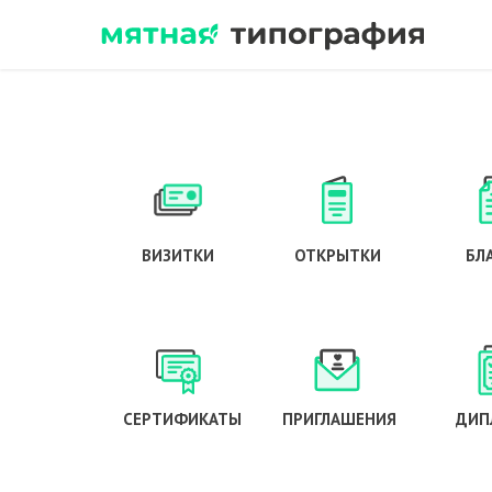
ВИЗИТКИ
ОТКРЫТКИ
БЛ
СЕРТИФИКАТЫ
ПРИГЛАШЕНИЯ
ДИП