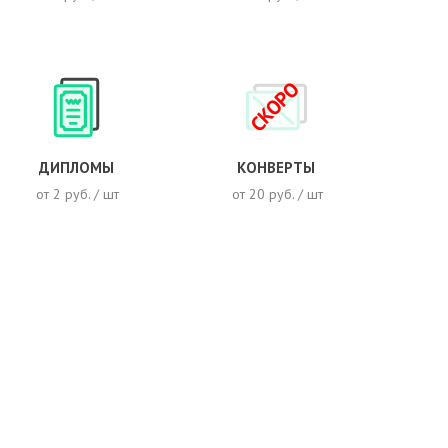
СКОРО
ДИПЛОМЫ
КОНВЕРТЫ
от 2 руб. / шт
от 20 руб. / шт