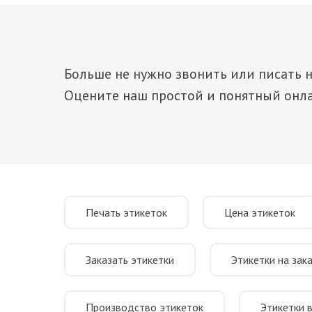
Больше не нужно звонить или писать н
Оцените наш простой и понятный онла
Печать этикеток
Цена этикеток
Заказать этикетки
Этикетки на зак
Производство этикеток
Этикетки 