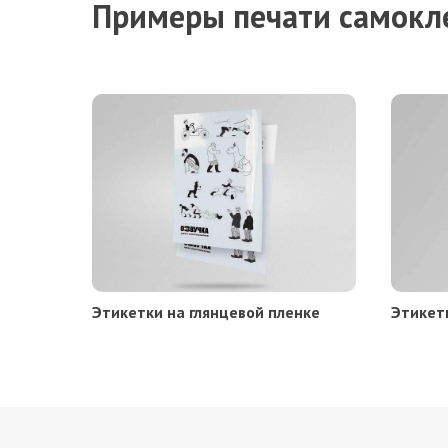
Примеры печати самокл
Этикетки на глянцевой пленке
Этикет