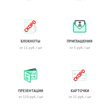
СКОРО
БЛОКНОТЫ
ПРИГЛАШЕНИЯ
от 11 руб. / шт
от 5 руб. / шт
СКОРО
ПРЕЗЕНТАЦИИ
КАРТОЧКИ
от 120 руб. / шт
от 12 руб. / шт