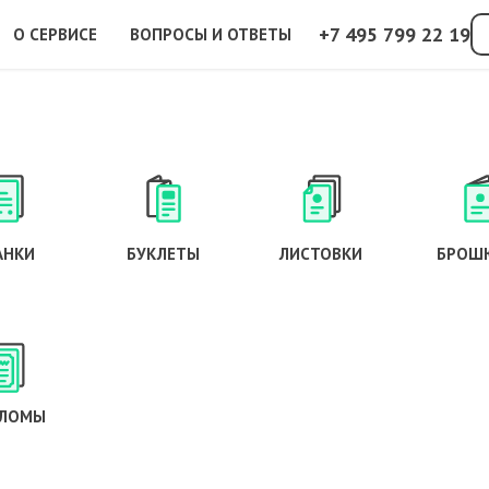
+7 495 799 22 19
О СЕРВИСЕ
ВОПРОСЫ И ОТВЕТЫ
АНКИ
БУКЛЕТЫ
ЛИСТОВКИ
БРОШ
ЛОМЫ