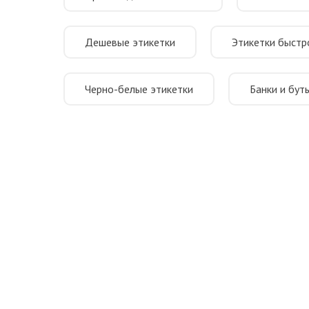
Дешевые этикетки
Этикетки быстр
Черно-белые этикетки
Банки и бут