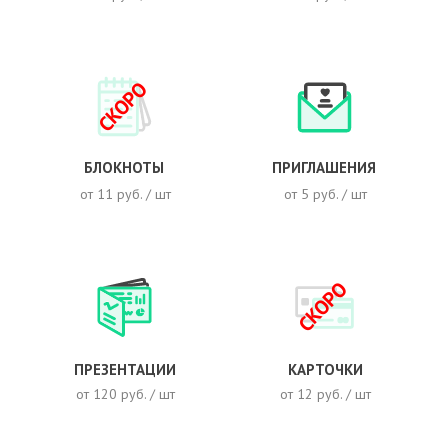
СКОРО
БЛОКНОТЫ
ПРИГЛАШЕНИЯ
от 11 руб. / шт
от 5 руб. / шт
СКОРО
ПРЕЗЕНТАЦИИ
КАРТОЧКИ
от 120 руб. / шт
от 12 руб. / шт