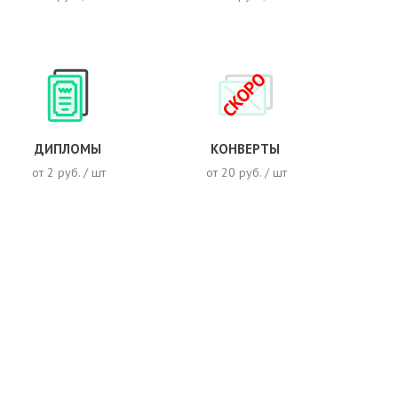
СКОРО
ДИПЛОМЫ
КОНВЕРТЫ
от 2 руб. / шт
от 20 руб. / шт