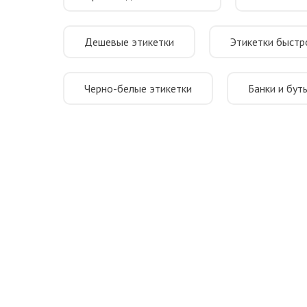
Дешевые этикетки
Этикетки быстр
Черно-белые этикетки
Банки и бут