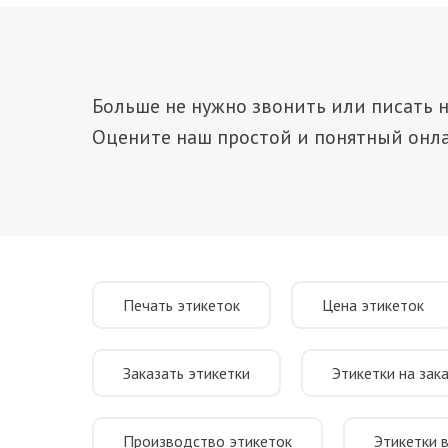
Больше не нужно звонить или писать н
Оцените наш простой и понятный онла
Печать этикеток
Цена этикеток
Заказать этикетки
Этикетки на зак
Производство этикеток
Этикетки 