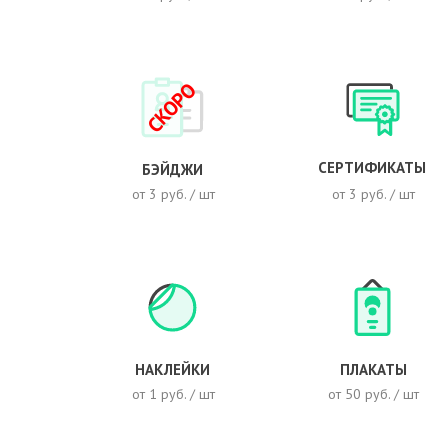
СКОРО
СЕРТИФИКАТЫ
БЭЙДЖИ
от 3 руб. / шт
от 3 руб. / шт
НАКЛЕЙКИ
ПЛАКАТЫ
от 1 руб. / шт
от 50 руб. / шт