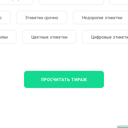
о
Этикетки срочно
Недорогие этикетки
ылки
Цветные этикетки
Цифровые этикет
ПРОСЧИТАТЬ ТИРАЖ