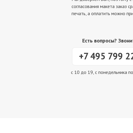
согласования макета заказ ср
печать, а оплатить можно при
Есть вопросы? Звони
+7 495 799 2
с 10 до 19, с понедельника п