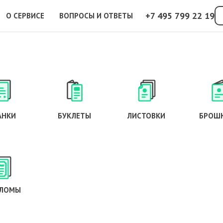
+7 495 799 22 19
О СЕРВИСЕ
ВОПРОСЫ И ОТВЕТЫ
АНКИ
БУКЛЕТЫ
ЛИСТОВКИ
БРОШ
ЛОМЫ