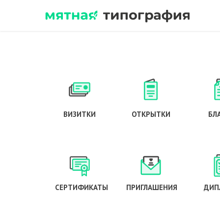
ВИЗИТКИ
ОТКРЫТКИ
БЛ
СЕРТИФИКАТЫ
ПРИГЛАШЕНИЯ
ДИП