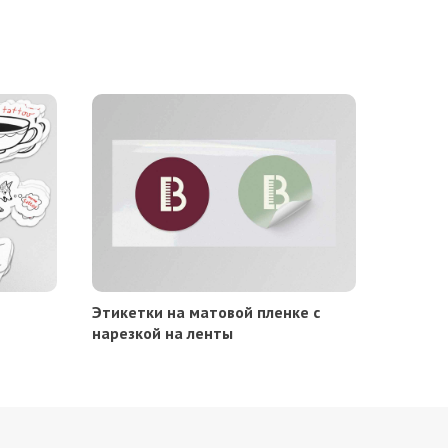
Этикетки на матовой пленке с
нарезкой на ленты