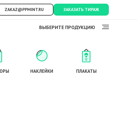
ZAKAZ@PPMINT.RU
ЗАКАЗАТЬ ТИРАЖ
ВЫБЕРИТЕ ПРОДУКЦИЮ
ЮРЫ
НАКЛЕЙКИ
ПЛАКАТЫ