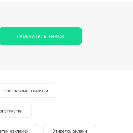
ПРОСЧИТАТЬ ТИРАЖ
Прозрачные этикетки
я этикетки
етки наклейки
Этикетки онлайн