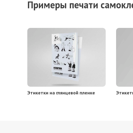
Примеры печати самокл
Этикетки на глянцевой пленке
Этикет