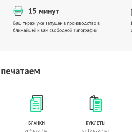
15 минут
Ваш тираж уже запущен в производство в
ближайшей к вам свободной типографии
 печатаем
БЛАНКИ
БУКЛЕТЫ
от 4 руб. / шт
от 15 руб. / шт