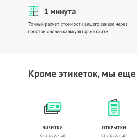
1 минута
Точный расчет стоимости вашего заказа через
простой онлайн калькулятор на сайте
Кроме этикеток, мы еще
ВИЗИТКИ
ОТКРЫТКИ
от 2 руб. / шт
от 8 руб. / шт